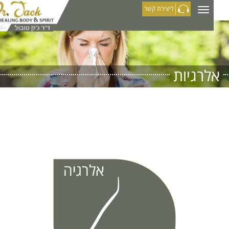
ליצירת קשר
אלרגיות