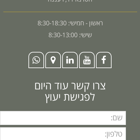
ראשון - חמישי: 8:30-18:30
שישי: 8:30-13:00
צרו קשר עוד היום
לפגישת יעוץ